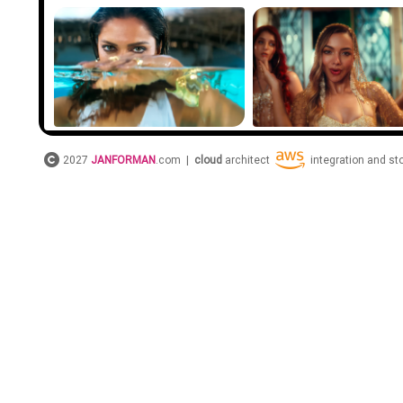
2027
JANFORMAN
.com |
cloud
architect
integration and s