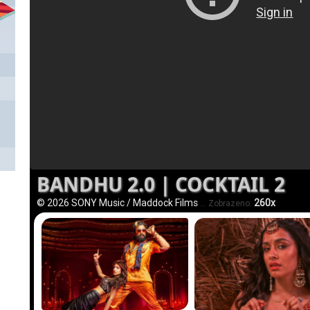
BANDHU 2.0 | COCKTAIL 2
© 2026 SONY Music / Maddock Films
260x
... Zobrazeno: