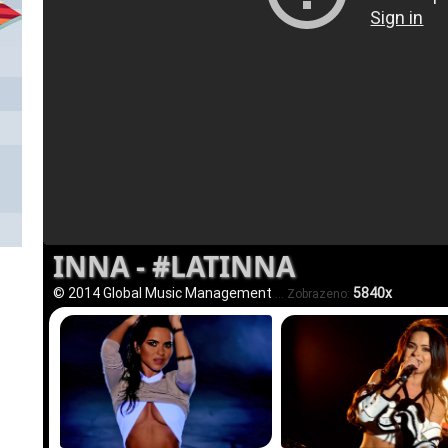
INNA - #LATINNA
© 2014 Global Music Management
5840x
... Zobrazeno: