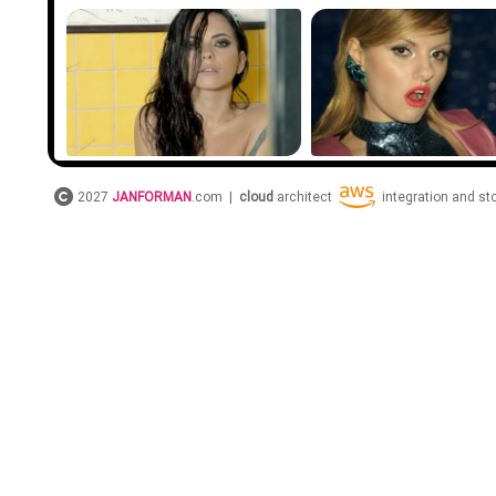
2027
JANFORMAN
.com |
cloud
architect
integration and s