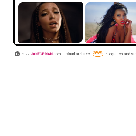
2027
JANFORMAN
.com |
cloud
architect
integration and s