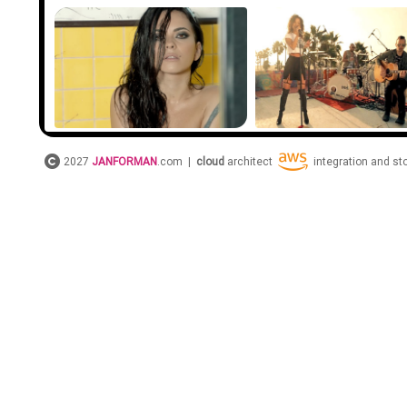
2027
JANFORMAN
.com |
cloud
architect
integration and s