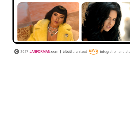
2027
JANFORMAN
.com |
cloud
architect
integration and s