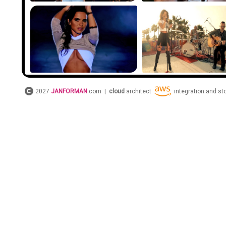
2027
JANFORMAN
.com |
cloud
architect
integration and s