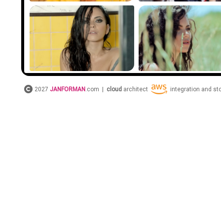
2027
JANFORMAN
.com |
cloud
architect
integration and s