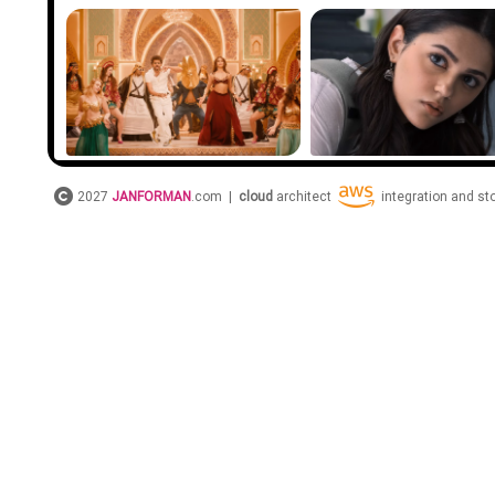
2027
JANFORMAN
.com |
cloud
architect
integration and s