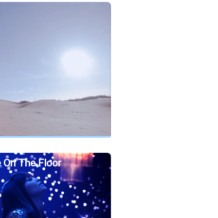
 On The Floor